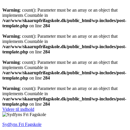
Warning
: count(): Parameter must be an array or an object that
implements Countable in
/var/www/skaarupfrifagskole.dk/public_html/wp-includes/post-
template.php
on line
284
Warning
: count(): Parameter must be an array or an object that
implements Countable in
/var/www/skaarupfrifagskole.dk/public_html/wp-includes/post-
template.php
on line
284
Warning
: count(): Parameter must be an array or an object that
implements Countable in
/var/www/skaarupfrifagskole.dk/public_html/wp-includes/post-
template.php
on line
284
Warning
: count(): Parameter must be an array or an object that
implements Countable in
/var/www/skaarupfrifagskole.dk/public_html/wp-includes/post-
template.php
on line
284
Videre til indhold
Sydfyns Fri Fagskole